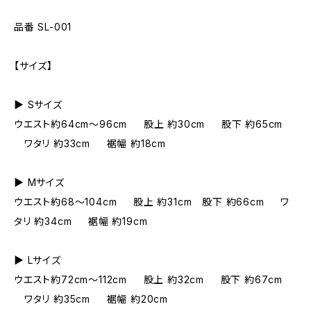
品番 SL-001
【サイズ】
▶︎ Sサイズ
ウエスト約64cm〜96cm 股上 約30cm 股下 約65cm
ワタリ 約33cm 裾幅 約18cm
▶︎ Mサイズ
ウエスト約68〜104cm 股上 約31cm 股下 約66cm ワ
タリ 約34cm 裾幅 約19cm
▶︎ Lサイズ
ウエスト約72cm〜112cm 股上 約32cm 股下 約67cm
ワタリ 約35cm 裾幅 約20cm