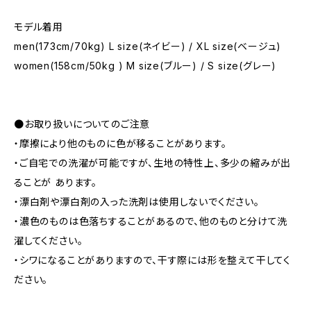
モデル着用
men(173cm/70kg) L size(ネイビー) / XL size(ベージュ)
women(158cm/50kg ) M size(ブルー) / S size(グレー)
●お取り扱いについてのご注意
・摩擦により他のものに色が移ることがあります。
・ご自宅での洗濯が可能ですが、生地の特性上、多少の縮みが出
ることが あります。
・漂白剤や漂白剤の入った洗剤は使用しないでください。
・濃色のものは色落ちすることがあるので、他のものと分けて洗
濯してください。
・シワになることがありますので、干す際には形を整えて干してく
ださい。