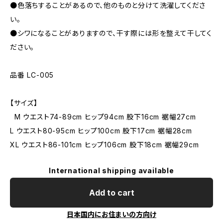
●色落ちすることがあるので、他のものと分けて洗濯してくださ
い。
●シワになることがありますので、干す際には形を整えて干してく
ださい。
品番 LC-005
【サイズ】
M ウエスト74-89cm ヒップ94cm 股下16cm 裾幅27cm
L ウエスト80-95cm ヒップ100cm 股下17cm 裾幅28cm
XL ウエスト86-101cm ヒップ106cm 股下18cm 裾幅29cm
International shipping available
Add to cart
日本国内にお住まいの方向け